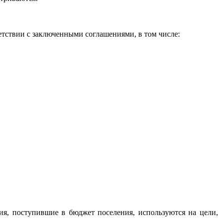
тствии с заключенными соглашениями, в том числе:
ия, поступившие в бюджет поселения, используются на цели,