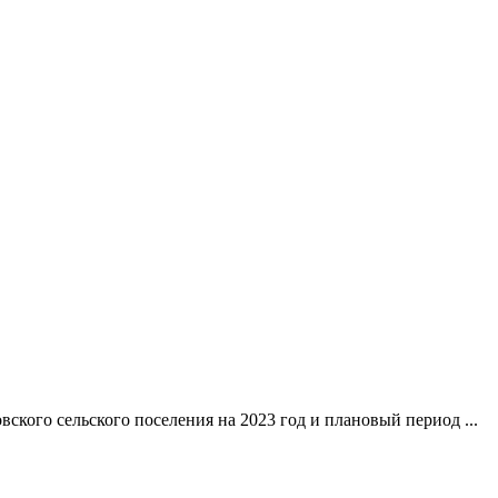
ского сельского поселения на 2023 год и плановый период ...