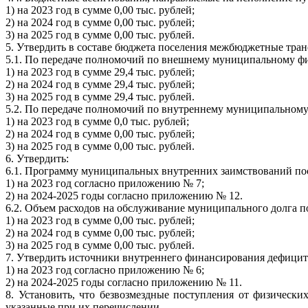
1) на 2023 год в сумме 0,00 тыс. рублей;
2) на 2024 год в сумме 0,00 тыс. рублей;
3) на 2025 год в сумме 0,00 тыс. рублей.
5. Утвердить в составе бюджета поселения межбюджетные тран
5.1. По передаче полномочий по внешнему муниципальному ф
1) на 2023 год в сумме 29,4 тыс. рублей;
2) на 2024 год в сумме 29,4 тыс. рублей;
3) на 2025 год в сумме 29,4 тыс. рублей.
5.2. По передаче полномочий по внутреннему муниципальному
1) на 2023 год в сумме 0,0 тыс. рублей;
2) на 2024 год в сумме 0,00 тыс. рублей;
3) на 2025 год в сумме 0,00 тыс. рублей.
6. Утвердить:
6.1. Программу муниципальных внутренних заимствований по
1) на 2023 год согласно приложению № 7;
2) на 2024-2025 годы согласно приложению № 12.
6.2. Объем расходов на обслуживание муниципального долга п
1) на 2023 год в сумме 0,00 тыс. рублей;
2) на 2024 год в сумме 0,00 тыс. рублей;
3) на 2025 год в сумме 0,00 тыс. рублей.
7. Утвердить источники внутреннего финансирования дефицита
1) на 2023 год согласно приложению № 6;
2) на 2024-2025 годы согласно приложению № 11.
8. Установить, что безвозмездные поступления от физическ
указанные при их перечислении.