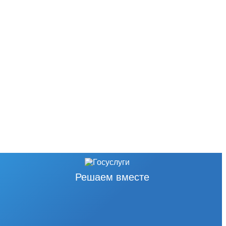
Решаем вместе