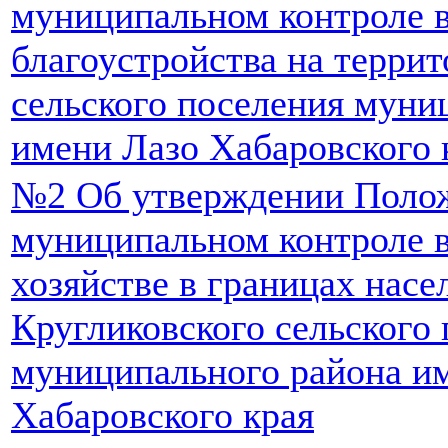
муниципальном контроле в
благоустройства на терри
сельского поселения муни
имени Лазо Хабаровского 
№2 Об утверждении Поло
муниципальном контроле 
хозяйстве в границах нас
Кругликовского сельского
муниципального района и
Хабаровского края