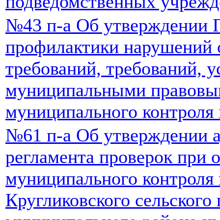
подведомственных учрежд
№43 п-а Об утверждении
профилактики нарушений 
требований, требований, 
муниципальными правовым
муниципального контроля 
№61 п-а Об утверждении 
регламента проверок при 
муниципального контроля 
Кругликовского сельского