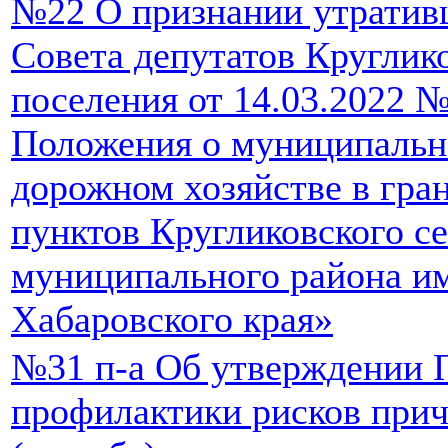
№22 О признании утратив
Совета депутатов Круглико
поселения от 14.03.2022 
Положения о муниципальн
дорожном хозяйстве в гра
пунктов Кругликовского с
муниципального района и
Хабаровского края»
№31 п-а Об утверждении
профилактики рисков прич