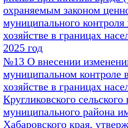
охраняемым законом ценно
муниципального контроля
хозяйстве в границах насе
2025 год
№13 О внесении изменени
муниципальном контроле 
хозяйстве в границах нас
Кругликовского сельского
муниципального района и
Хабаровского края, утвер