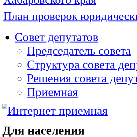
План проверок юридическ
Совет депутатов
Председатель совета
Структура совета деп
Решения совета депу
Приемная
Для населения