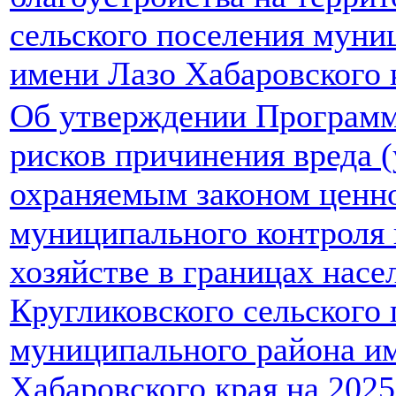
сельского поселения муни
имени Лазо Хабаровского к
Об утверждении Програм
рисков причинения вреда 
охраняемым законом ценно
муниципального контроля
хозяйстве в границах нас
Кругликовского сельского
муниципального района и
Хабаровского края на 2025