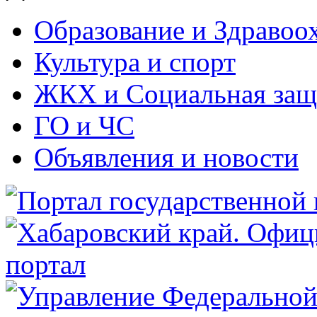
Образование и Здравоо
Культура и спорт
ЖКХ и Социальная защ
ГО и ЧС
Объявления и новости