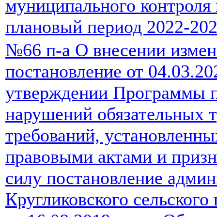
муниципального контроля 
плановый период 2022-202
№66 п-а О внесении измен
постановление от 04.03.20
утверждении Программы 
нарушений обязательных т
требований, установленн
правовыми актами и приз
силу постановление адми
Кругликовского сельского