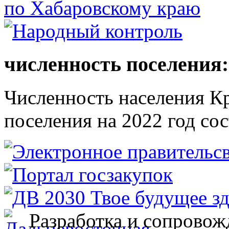
численность поселения:
Численность населения Кр
поселения на 2022 год сос
Разработка и сопровож