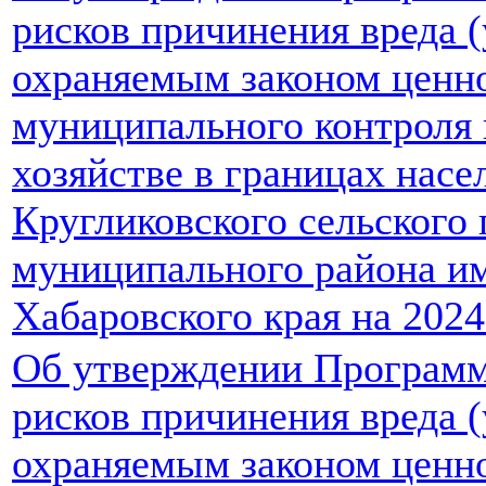
рисков причинения вреда 
охраняемым законом ценно
муниципального контроля
хозяйстве в границах нас
Кругликовского сельского
муниципального района и
Хабаровского края на 2024
Об утверждении Програм
рисков причинения вреда 
охраняемым законом ценно