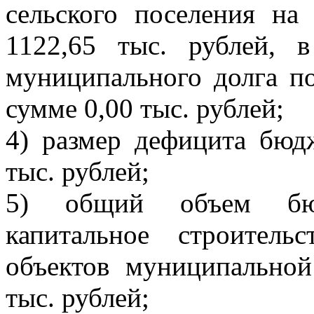
сельского поселения на
1122,65 тыс. рублей, 
муниципального долга п
сумме 0,00 тыс. рублей;
4) размер дефицита бюд
тыс. рублей;
5) общий объем бюд
капитальное строител
объектов муниципальной
тыс. рублей;