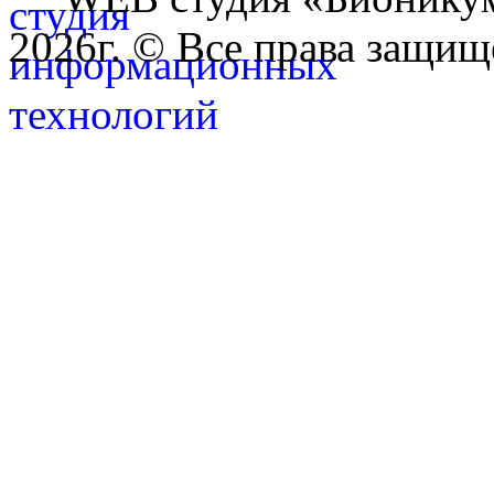
2026г. © Все права защищ