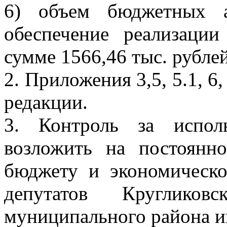
6) объем бюджетных а
обеспечение реализаци
сумме 1566,46 тыс. рублей
2. Приложения 3,5, 5.1, 6
редакции.
3. Контроль за испол
возложить на постоян
бюджету и экономическо
депутатов Кругликовс
муниципального района и