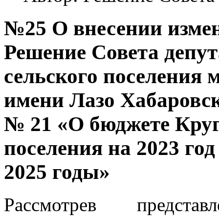
№25 О внесении измен
Решение Совета депут
сельского поселения 
имени Лазо Хабаровско
№ 21 «О бюджете Круг
поселения на 2023 год
2025 годы»
Рассмотрев предста