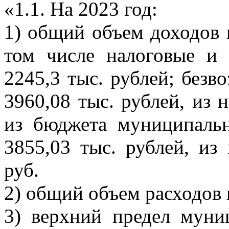
«1.1. На 2023 год:
1) общий объем доходов в
том числе налоговые и
2245,3 тыс. рублей; безв
3960,08 тыс. рублей, из
из бюджета муниципаль
3855,03 тыс. рублей, из
руб.
2) общий объем расходов 
3) верхний предел муни