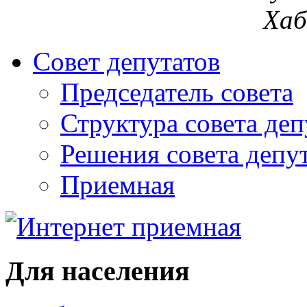
Хаб
Совет депутатов
Председатель совета
Структура совета деп
Решения совета депу
Приемная
Для населения