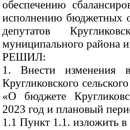
обеспечению сбалансиро
исполнению бюджетных об
депутатов Кругликовс
муниципального района и
РЕШИЛ:
1. Внести изменения 
Кругликовского сельского
«О бюджете Кругликовс
2023 год и плановый пери
1.1 Пункт 1.1. изложить 