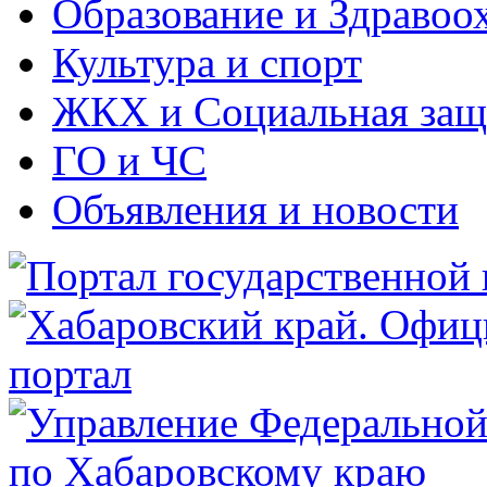
Образование и Здравоо
Культура и спорт
ЖКХ и Социальная защ
ГО и ЧС
Объявления и новости