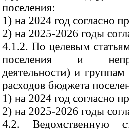
поселения:
1) на 2024 год согласно 
2) на 2025-2026 годы сог
4.1.2. По целевым стать
поселения и непро
деятельности) и группам
расходов бюджета поселе
1) на 2024 год согласно 
2) на 2025-2026 годы сог
4.2. Ведомственную с