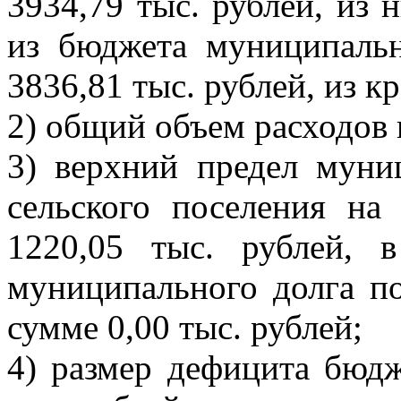
3934,79 тыс. рублей, из
из бюджета муниципаль
3836,81 тыс. рублей, из к
2) общий объем расходов 
3) верхний предел муни
сельского поселения на
1220,05 тыс. рублей, 
муниципального долга п
сумме 0,00 тыс. рублей;
4) размер дефицита бюдж