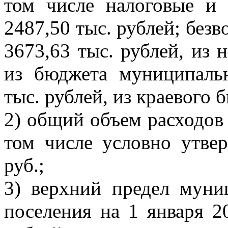
том числе налоговые и
2487,50 тыс. рублей; без
3673,63 тыс. рублей, из
из бюджета муниципаль
тыс. рублей, из краевого б
2) общий объем расходов 
том числе условно утве
руб.;
3) верхний предел муни
поселения на 1 января 2