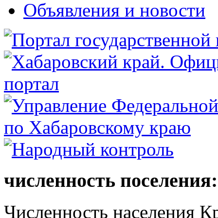
Объявления и новости
численность поселения:
Численность населения Кр