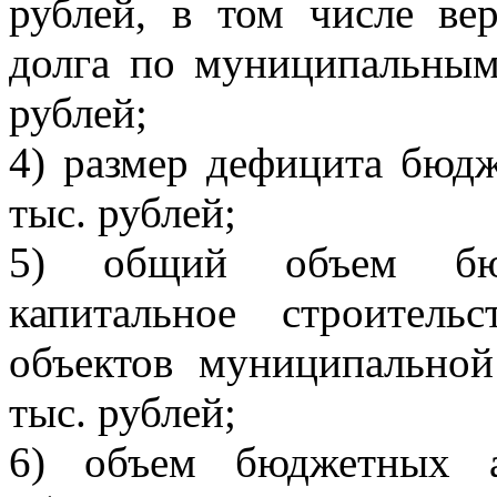
рублей, в том числе ве
долга по муниципальным
рублей;
4) размер дефицита бюдж
тыс. рублей;
5) общий объем бюд
капитальное строител
объектов муниципальной
тыс. рублей;
6) объем бюджетных а