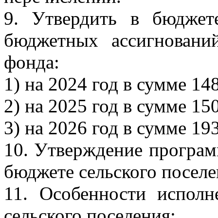
9. Утвердить в бюджет
бюджетных ассигновани
фонда:
1) на 2024 год в сумме 14
2) на 2025 год в сумме 15
3) на 2026 год в сумме 19
10. Утверждение програ
бюджете сельского поселе
11. Особенности исполн
сельского поселения: