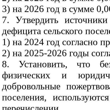
3) на 2026 год в сумме 0,0
7. Утвердить источники
дефицита сельского посел
1) на 2024 год согласно 
2) на 2025-2026 годы сог
8. Установить, что бе
физических и юриди
добровольные пожертво
поселения, используютс
перечислении.