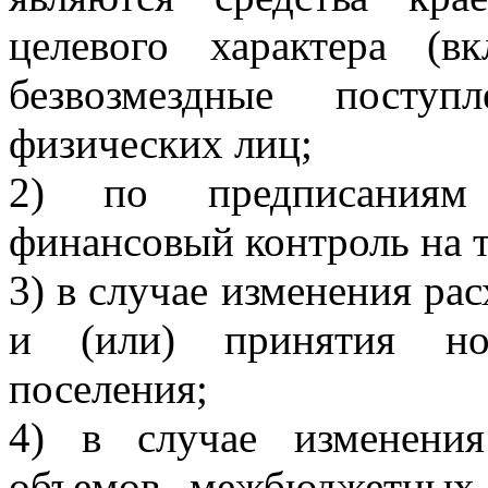
целевого характера (в
безвозмездные посту
физических лиц;
2) по предписаниям 
финансовый контроль на 
3) в случае изменения ра
и (или) принятия но
поселения;
4) в случае изменения
объемов межбюджетных 