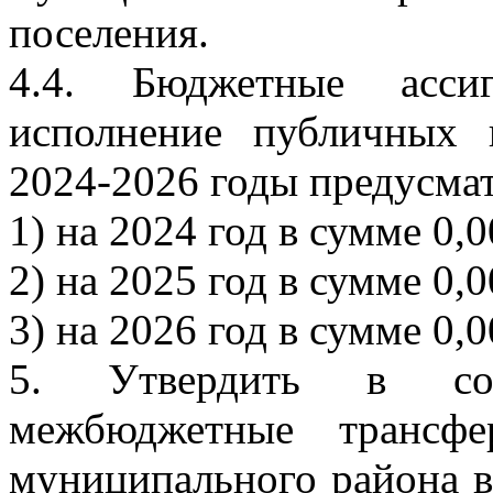
поселения.
4.4. Бюджетные ассиг
исполнение публичных 
2024-2026 годы предусма
1) на 2024 год в сумме 0,0
2) на 2025 год в сумме 0,0
3) на 2026 год в сумме 0,0
5. Утвердить в сос
межбюджетные трансфе
муниципального района в