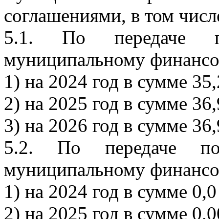
соглашениями, в том числ
5.1. По передаче 
муниципальному финансо
1) на 2024 год в сумме 35,
2) на 2025 год в сумме 36,
3) на 2026 год в сумме 36,
5.2. По передаче по
муниципальному финансо
1) на 2024 год в сумме 0,0
2) на 2025 год в сумме 0,0