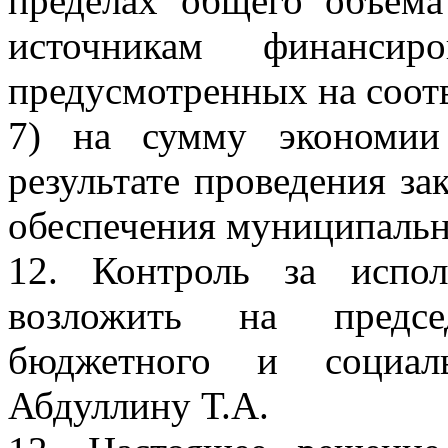
пределах общего объем
источникам финансир
предусмотренных на соот
7) на сумму экономии
результате проведения зак
обеспечения муниципальн
12. Контроль за испо
возложить на предсе
бюджетного и социаль
Абдуллину Т.А.