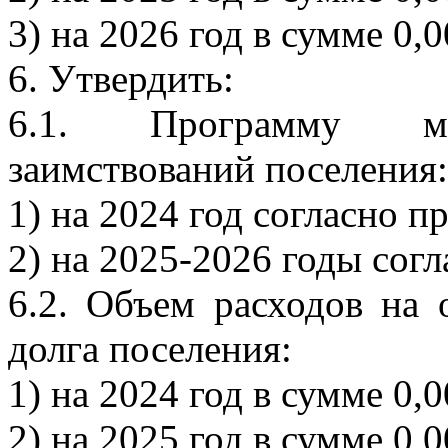
3) на 2026 год в сумме 0,0
6. Утвердить:
6.1. Программу му
заимствований поселения:
1) на 2024 год согласно 
2) на 2025-2026 годы сог
6.2. Объем расходов на
долга поселения:
1) на 2024 год в сумме 0,0
2) на 2025 год в сумме 0,0