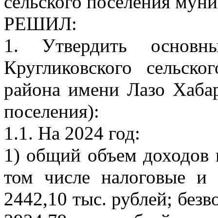
сельского поселения мун
РЕШИЛ:
1. Утвердить основны
Кругликовского сельско
района имени Лазо Хабар
поселения):
1.1. На 2024 год:
1) общий объем доходов в
том числе налоговые и
2442,10 тыс. рублей; без