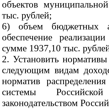
объектов муниципальной
тыс. рублей;
6) объем бюджетных а
обеспечение реализаци
сумме 1937,10 тыс. рублей
2. Установить нормативы
следующим видам доходо
норматив распределени
системы Российско
законодательством Росси