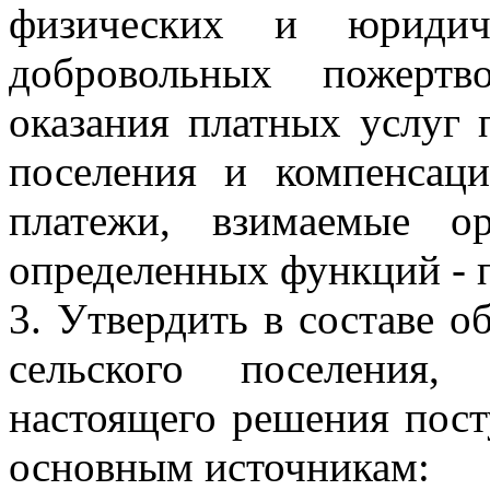
физических и юриди
добровольных пожертв
оказания платных услуг 
поселения и компенсаци
платежи, взимаемые о
определенных функций - 
3. Утвердить в составе 
сельского поселения,
настоящего решения пост
основным источникам: