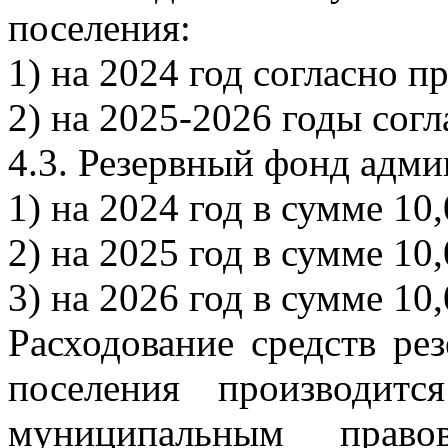
поселения:
1) на 2024 год согласно 
2) на 2025-2026 годы сог
4.3. Резервный фонд адми
1) на 2024 год в сумме 10,
2) на 2025 год в сумме 10,
3) на 2026 год в сумме 10,
Расходование средств ре
поселения производитс
муниципальным право