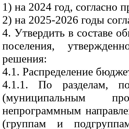
1) на 2024 год, согласно
2) на 2025-2026 годы сог
4. Утвердить в составе о
поселения, утвержден
решения:
4.1. Распределение бюдже
4.1.1. По разделам, п
(муниципальным п
непрограммным направле
(группам и подгруппа