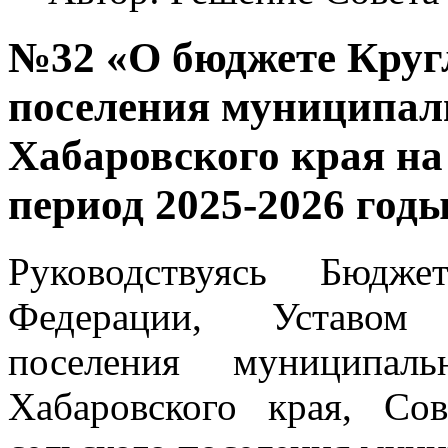
№32 «О бюджете Круг
поселения муниципал
Хабаровского края на
период 2025-2026 год
Руководствуясь Бюдже
Федерации, Уставом 
поселения муниципал
Хабаровского края, Сов