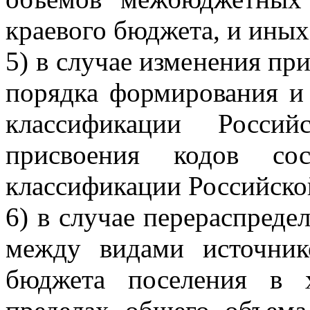
краевого бюджета, и иных
5) в случае изменения пр
порядка формирования и
классификации Росси
присвоения кодов со
классификации Российско
6) в случае перераспред
между видами источник
бюджета поселения в 