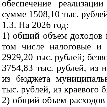
обеспечение реализаци
сумме 1508,10 тыс. рублей
1.3. На 2026 год:
1) общий объем доходов в
том числе налоговые и
2929,20 тыс. рублей; без
3754,83 тыс. рублей, из
из бюджета муниципаль
тыс. рублей, из краевого б
2) общий объем расходов 