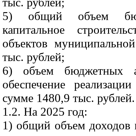
тыс. рублей;
5) общий объем бюд
капитальное строител
объектов муниципальной
тыс. рублей;
6) объем бюджетных а
обеспечение реализаци
сумме 1480,9 тыс. рублей.
1.2. На 2025 год:
1) общий объем доходов в