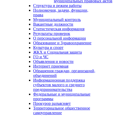
муниципальных правовых актов
Структура и режим работы
Полномочия, задачи, функции,
права
Муниципальный контроль
Вакантные должности
Статистическая информация
Результаты проверок
О персональной информации
Образование и Здравоохранение
Культура и спорт
ЖКХ и Социальная защита
ГО и ЧС
Объявления и новости
Интернет приемная
Обращения граждан, организаций,
объединений
Информационная поддержка
субъектов малого и среднего
предпринимательства
Федеральные и муниципальные
программы
Прокурор разъясняет
Территориальное общественное
самоуправление