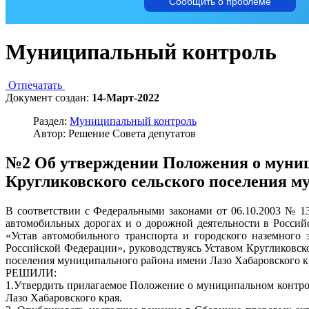
Сообщить о проблеме
Муниципальный контроль
Отпечатать
Документ создан:
14-Март-2022
Раздел:
Муниципальный контроль
Автор: Решение Совета депутатов
№2 Об утверждении Положения о муниц
Кругликовского сельского поселения м
В соответствии с Федеральными законами от 06.10.2003 № 
автомобильных дорогах и о дорожной деятельности в Россий
«Устав автомобильного транспорта и городского наземного 
Российской Федерации», руководствуясь Уставом Кругликовск
поселения муниципального района имени Лазо Хабаровского к
РЕШИЛИ:
1.Утвердить прилагаемое Положение о муниципальном контро
Лазо Хабаровского края.