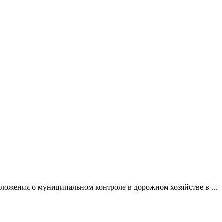
ожения о муниципальном контроле в дорожном хозяйстве в ...