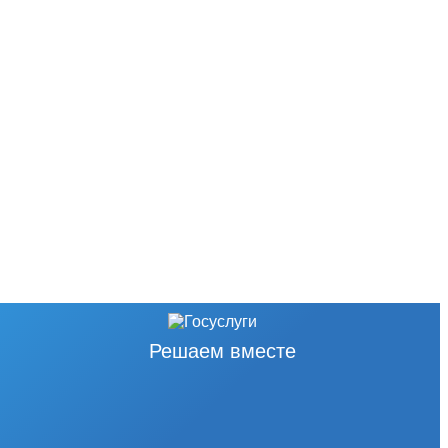
Решаем вместе