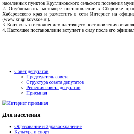
населенных пунктов Кругликовского сельского поселения муни
2. Опубликовать настоящее постановление в Сборнике пра
Хабаровского края и разместить в сети Интернет на офици
(www.kruglikovskoe.ru).
3. Контроль за исполнением настоящего постановления оставля
4. Настоящее постановление вступает в силу после его официа
Совет депутатов
Председатель совета
Структура совета депутатов
Решения совета депутатов
Приемная
Для населения
Образование и Здравоохранение
Культура и спорт