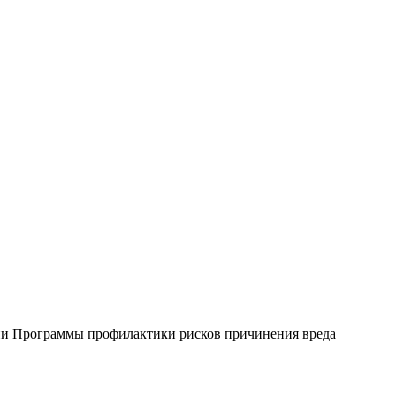
ии Программы профилактики рисков причинения вреда