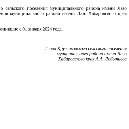
го сельского поселения муниципального района имени Лазо
ления муниципального района имени Лазо Хабаровского края
зникшие с 01 января 2024 года.
Глава Кругликовского сельского поселения
муниципального района имени Лазо
Хабаровского края А.А. Лобынцева