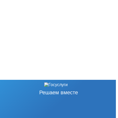
Решаем вместе