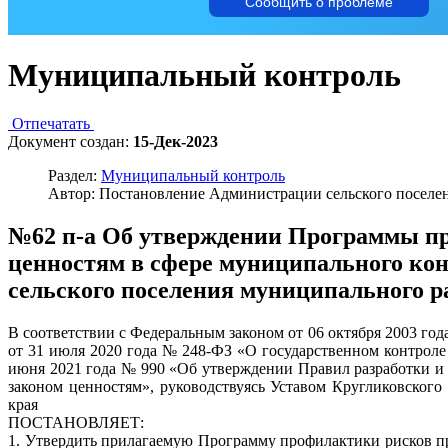
Сообщить о проблеме
Муниципальный контроль
Отпечатать
Документ создан:
15-Дек-2023
Раздел:
Муниципальный контроль
Автор: Постановление Администрации сельского поселе
№62 п-а Об утверждении Программы пр
ценностям в сфере муниципального кон
сельского поселения муниципального ра
В соответствии с Федеральным законом от 06 октября 2003 го
от 31 июля 2020 года № 248-ФЗ «О государственном контроле
июня 2021 года № 990 «Об утверждении Правил разработки и
законом ценностям», руководствуясь Уставом Кругликовского
края
ПОСТАНОВЛЯЕТ:
1. Утвердить прилагаемую Программу профилактики рисков пр