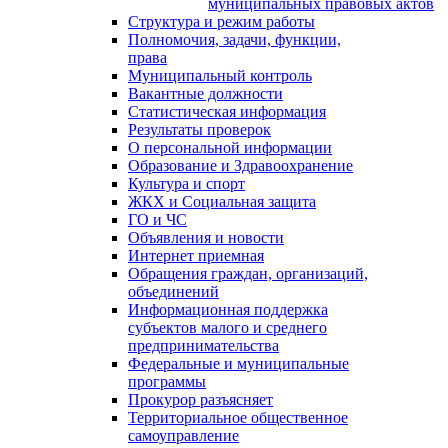
муниципальных правовых актов
Структура и режим работы
Полномочия, задачи, функции,
права
Муниципальный контроль
Вакантные должности
Статистическая информация
Результаты проверок
О персональной информации
Образование и Здравоохранение
Культура и спорт
ЖКХ и Социальная защита
ГО и ЧС
Объявления и новости
Интернет приемная
Обращения граждан, организаций,
объединений
Информационная поддержка
субъектов малого и среднего
предпринимательства
Федеральные и муниципальные
программы
Прокурор разъясняет
Территориальное общественное
самоуправление