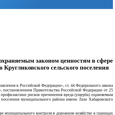
охраняемым законом ценностям в сфере
в Кругликовского сельского поселения
авления в Российской Федерации», ст. 44 Федерального закона
», постановлением Правительства Российской Федерации от 25
 профилактики рисков причинения вреда (ущерба) охраняемым
го поселения муниципального района имени Лазо Хабаровского
ре муниципального контроля в дорожном хозяйстве в границах