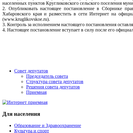
населенных пунктов Кругликовского сельского поселения муни
2. Опубликовать настоящее постановление в Сборнике пра
Хабаровского края и разместить в сети Интернет на офици
(www.kruglikovskoe.ru).
3. Контроль за исполнением настоящего постановления оставля
4. Настоящее постановление вступает в силу после его официа
Совет депутатов
Председатель совета
Структура совета депутатов
Решения совета депутатов
Приемная
Для населения
Образование и Здравоохранение
Культура и спорт