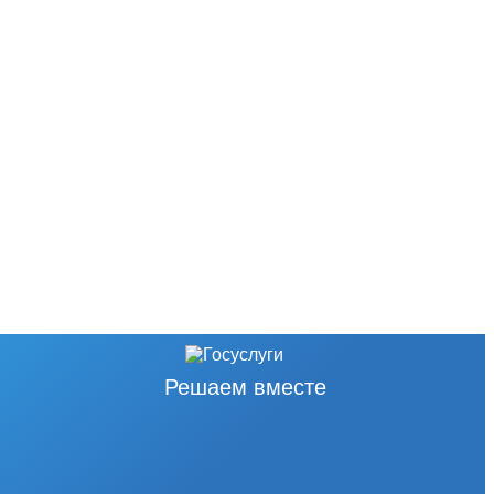
Решаем вместе