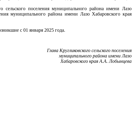
го сельского поселения муниципального района имени Лазо
ления муниципального района имени Лазо Хабаровского края
зникшие с 01 января 2025 года.
Глава Кругликовского сельского поселения
муниципального района имени Лазо
Хабаровского края А.А. Лобынцева