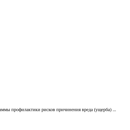
ммы профилактики рисков причинения вреда (ущерба) ...