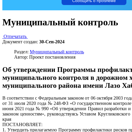
Сообщить о проблеме
Муниципальный контроль
Отпечатать
Документ создан:
30-Сен-2024
Раздел:
Муниципальный контроль
Автор: Проект постановления
Об утверждении Программы профилакти
муниципального контроля в дорожном х
муниципального района имени Лазо Хаб
В соответствии с Федеральным законом от 06 октября 2003 го
от 31 июля 2020 года № 248-ФЗ «О государственном контроле
июня 2021 года № 990 «Об утверждении Правил разработки и
законом ценностям», руководствуясь Уставом Кругликовского
края
ПОСТАНОВЛЯЕТ:
1. Утвердить прилагаемую Программу профилактики рисков пр