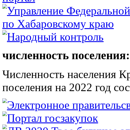
численность поселения:
Численность населения Кр
поселения на 2022 год сос