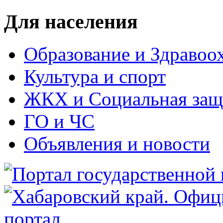
Для населения
Образование и Здравоо
Культура и спорт
ЖКХ и Социальная защ
ГО и ЧС
Объявления и новости