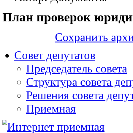
План проверок юриди
Сохранить архи
Совет депутатов
Председатель совета
Структура совета деп
Решения совета депу
Приемная