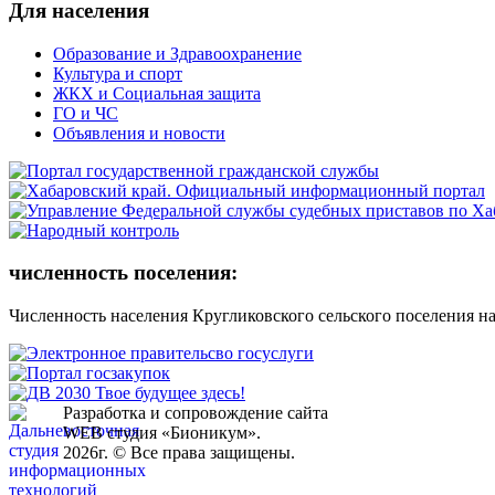
Для населения
Образование и Здравоохранение
Культура и спорт
ЖКХ и Социальная защита
ГО и ЧС
Объявления и новости
численность поселения:
Численность населения Кругликовского сельского поселения на 
Разработка и сопровождение сайта
WEB студия «Бионикум».
2026г. © Все права защищены.