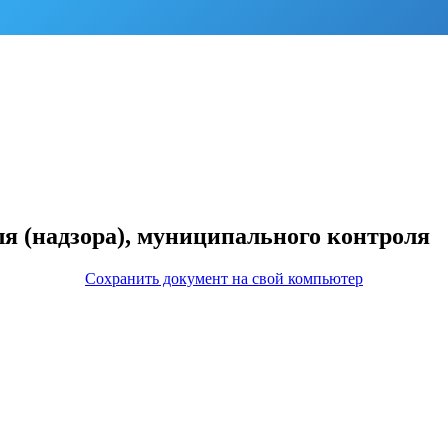
ля (надзора), муниципального контроля
Сохранить документ на свой компьютер