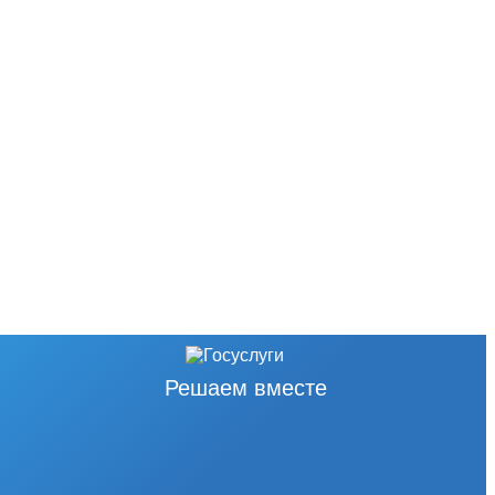
Решаем вместе