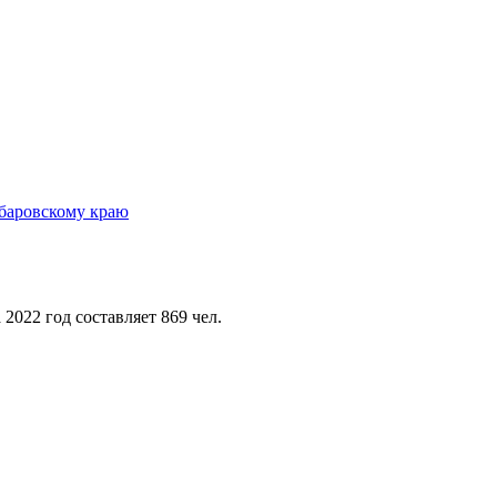
2022 год составляет 869 чел.