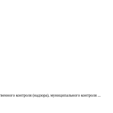
твенного контроля (надзора), муниципального контроля ...