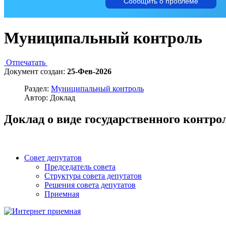
Сообщить о проблеме
Муниципальный контроль
Отпечатать
Документ создан:
25-Фев-2026
Раздел:
Муниципальный контроль
Автор: Доклад
Доклад о виде государственного контро
Совет депутатов
Председатель совета
Структура совета депутатов
Решения совета депутатов
Приемная